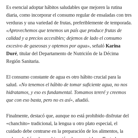
Es esencial adoptar hábitos saludables que mejoren la rutina
diaria, como incorporar el consumo regular de ensaladas con tres
verduras y una variedad de frutas, preferiblemente de temporada.
«Aprovechemos que tenemos un país que produce frutas de
calidad y a precios accesibles; dejemos de lado el consumo
excesivo de gaseosas y optemos por agua»
, señaló
Karina
Duré
, titular del Departamento de Nutrición de la Décima
Región Sanitaria.
El consumo constante de agua es otro hábito crucial para la
salud.
«No tenemos el hábito de tomar suficiente agua, no nos
hidratamos, y eso es fundamental. Tomamos tereré y creemos
que con eso basta, pero no es así
», añadió.
Finalmente, destacó que, aunque no está prohibido disfrutar del
«chanchito» tradicional, la lengua u otro plato especial, el
cuidado debe centrarse en la preparación de los alimentos, la