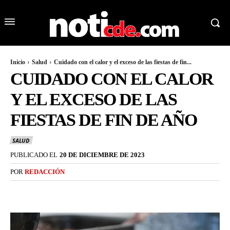
Inicio
Salud
Cuidado con el calor y el exceso de las fiestas de fin...
CUIDADO CON EL CALOR
Y EL EXCESO DE LAS
FIESTAS DE FIN DE AÑO
SALUD
PUBLICADO EL
20 DE DICIEMBRE DE 2023
POR
REDACCIÓN