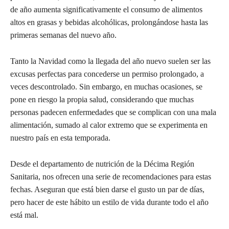
de año aumenta significativamente el consumo de alimentos
altos en grasas y bebidas alcohólicas, prolongándose hasta las
primeras semanas del nuevo año.
Tanto la Navidad como la llegada del año nuevo suelen ser las
excusas perfectas para concederse un permiso prolongado, a
veces descontrolado. Sin embargo, en muchas ocasiones, se
pone en riesgo la propia salud, considerando que muchas
personas padecen enfermedades que se complican con una mala
alimentación, sumado al calor extremo que se experimenta en
nuestro país en esta temporada.
Desde el departamento de nutrición de la Décima Región
Sanitaria, nos ofrecen una serie de recomendaciones para estas
fechas. Aseguran que está bien darse el gusto un par de días,
pero hacer de este hábito un estilo de vida durante todo el año
está mal.