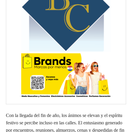
Con la llegada del fin de año, los ánimos se elevan y el espíritu
festivo se percibe incluso en las calles. El entusiasmo generado
por encuentros, reuniones, almuerzos, cenas y despedidas de fin