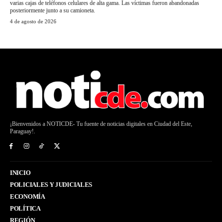
varias cajas de teléfonos celulares de alta gama. Las víctimas fueron abandonadas
posteriormente junto a su camioneta.
4 de agosto de 2026
¡Bienvenidos a NOTICDE- Tu fuente de noticias digitales en Ciudad del Este,
Paraguay!.
INICIO
POLICIALES Y JUDICIALES
ECONOMÍA
POLÍTICA
REGIÓN