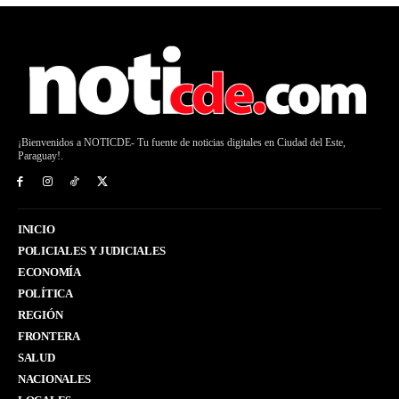
¡Bienvenidos a NOTICDE- Tu fuente de noticias digitales en Ciudad del Este,
Paraguay!.
INICIO
POLICIALES Y JUDICIALES
ECONOMÍA
POLÍTICA
REGIÓN
FRONTERA
SALUD
NACIONALES