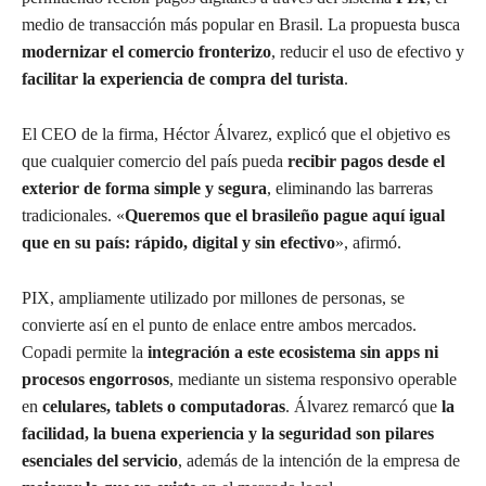
medio de transacción más popular en Brasil. La propuesta busca
modernizar el comercio fronterizo
, reducir el uso de efectivo y
facilitar la experiencia de compra del turista
.
El CEO de la firma, Héctor Álvarez, explicó que el objetivo es
que cualquier comercio del país pueda
recibir pagos desde el
exterior de forma simple y segura
, eliminando las barreras
tradicionales. «
Queremos que el brasileño pague aquí igual
que en su país: rápido, digital y sin efectivo
», afirmó.
PIX, ampliamente utilizado por millones de personas, se
convierte así en el punto de enlace entre ambos mercados.
Copadi permite la
integración a este ecosistema sin apps ni
procesos engorrosos
, mediante un sistema responsivo operable
en
celulares, tablets o computadoras
. Álvarez remarcó que
la
facilidad, la buena experiencia y la seguridad son pilares
esenciales del servicio
, además de la intención de la empresa de