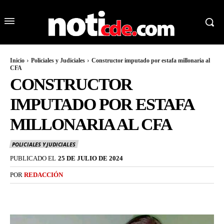
Inicio
Policiales y Judiciales
Constructor imputado por estafa millonaria al
CFA
CONSTRUCTOR
IMPUTADO POR ESTAFA
MILLONARIA AL CFA
POLICIALES Y JUDICIALES
PUBLICADO EL
25 DE JULIO DE 2024
POR
REDACCIÓN