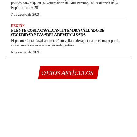
político para disputar la Gobernación de Alto Paraná y la Presidencia de la
República en 2028.
7 de agosto de 2026
REGIÓN
PUENTE COSTA CAVALCANTI TENDRÁ VALLADO DE
SEGURIDAD Y PASARELA REVITALIZADA
El puente Costa Cavalcanti tendrá un vallado de seguridad reclamado por la
ciudadanía y mejoras en su pasarela peatonal.
6 de agosto de 2026
OTROS ARTÍCULOS