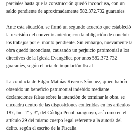
parciales hasta que la construcción quedó inconclusa, con un
saldo pendiente de aproximadamente 582.372.732 guaraníes.
Ante esta situación, se firmó un segundo acuerdo que estableció
la rescisión del convenio anterior, con la obligación de concluir
los trabajos por el monto pendiente. Sin embargo, nuevamente la
obra quedó inconclusa, causando un perjuicio patrimonial a los
directivos de la Iglesia Evangélica por unos 582.372.732
guaraníes, según el acta de imputación fiscal.
La conducta de Edgar Mathías Riveros Sánchez, quien habría
obtenido un beneficio patrimonial indebido mediante
declaraciones falsas sobre la intención de terminar la obra, se
encuadra dentro de las disposiciones contenidas en los artículos
187, Inc. 1º y 3º, del Código Penal paraguayo, así como en el
artículo 29 del mismo cuerpo legal referente a la autoría del
delito, según el escrito de la Fiscalía.