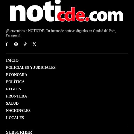
¡Bienvenidos a NOTICDE- Tu fuente de noticias digitales en Ciudad del Este,
Paraguay!.
INICIO
POLICIALES Y JUDICIALES
ECONOMÍA
POLÍTICA
REGIÓN
FRONTERA
SALUD
NACIONALES
LOCALES
SUBSCRIBIR