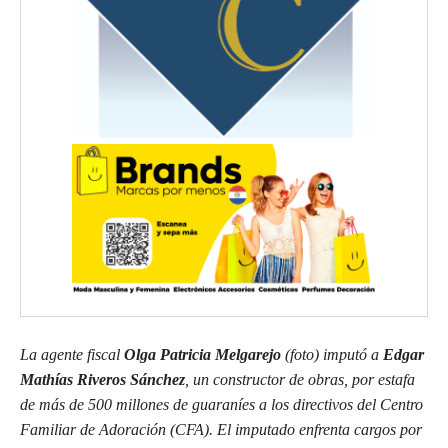
La agente fiscal
Olga Patricia Melgarejo
(foto) imputó a
Edgar
Mathías Riveros Sánchez
, un constructor de obras, por estafa
de más de 500 millones de guaraníes a los directivos del Centro
Familiar de Adoración (CFA). El imputado enfrenta cargos por