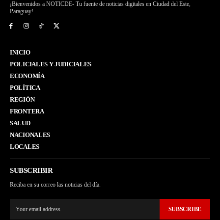
¡Bienvenidos a NOTICDE- Tu fuente de noticias digitales en Ciudad del Este,
Paraguay!.
INICIO
POLICIALES Y JUDICIALES
ECONOMÍA
POLÍTICA
REGIÓN
FRONTERA
SALUD
NACIONALES
LOCALES
SUBSCRIBIR
Reciba en su correo las noticias del día.
SUBSCRIBE