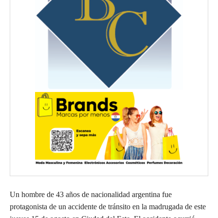
Un hombre de 43 años de nacionalidad argentina fue
protagonista de un accidente de tránsito en la madrugada de este