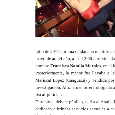
julio de 2011 por una ciudadana identificad
mayo de aquel año, a las 12:00 aproximada
nombre
Francisca Natalia Morales
, en el
Posteriormente, la menor fue llevaba a la
Mariscal López (Caaguazú) y vendida por 
investigación. Allí, la menor era obligada 
fiscal-policial.
Durante el debate público, la fiscal Analí
dedicada a brindar servicios sexuales a c