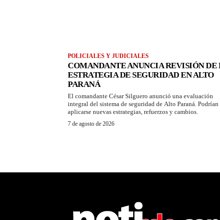
POLICIALES Y JUDICIALES
COMANDANTE ANUNCIA REVISIÓN DE 
ESTRATEGIA DE SEGURIDAD EN ALTO
PARANÁ
El comandante César Silguero anunció una evaluación
integral del sistema de seguridad de Alto Paraná. Podrían
aplicarse nuevas estrategias, refuerzos y cambios.
7 de agosto de 2026