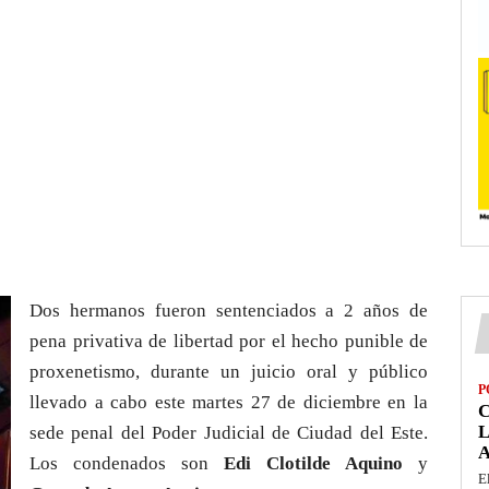
Dos hermanos fueron sentenciados a 2 años de
pena privativa de libertad por el hecho punible de
proxenetismo, durante un juicio oral y público
P
llevado a cabo este martes 27 de diciembre en la
L
sede penal del Poder Judicial de Ciudad del Este.
Los condenados son
Edi Clotilde Aquino
y
E