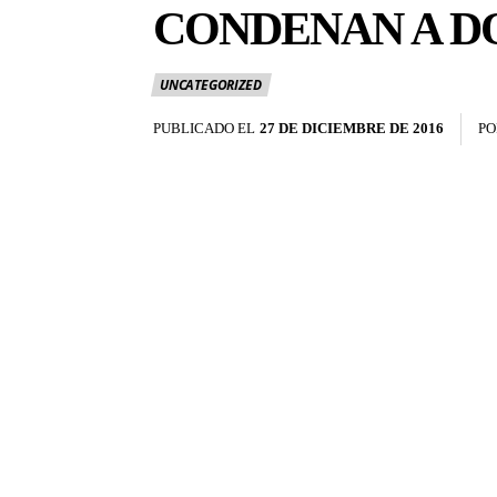
CONDENAN A D
UNCATEGORIZED
PUBLICADO EL
27 DE DICIEMBRE DE 2016
PO