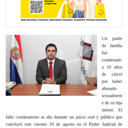
Un padre
de familia
fue
condenado
a 10 años
de cárcel
por haber
abusado
sexualment
e de su hija
menor. El
fallo condenatorio se dio durante un juicio oral y público que
concluyó este viernes 19 de agosto en el Poder Judicial de