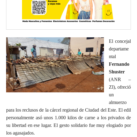
El concejal
departame
ntal
Fernando
Shuster
(ANR –
ZI), ofreció
un
almuerzo
para los reclusos de la cárcel regional de Ciudad del Este. El edil
personalmente asó unos 1.000 kilos de carne a los privados de
su libertad en ese lugar. El gesto solidario fue muy elogiado por
los agasajados.