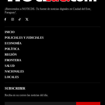
¡Bienvenidos a NOTICDE- Tu fuente de noticias digitales en Ciudad del Este,
Paraguay!.
INICIO
POLICIALES Y JUDICIALES
ECONOMÍA
POLÍTICA
REGIÓN
FRONTERA
SALUD
NACIONALES
LOCALES
SUBSCRIBIR
Reciba en su correo las noticias del día.