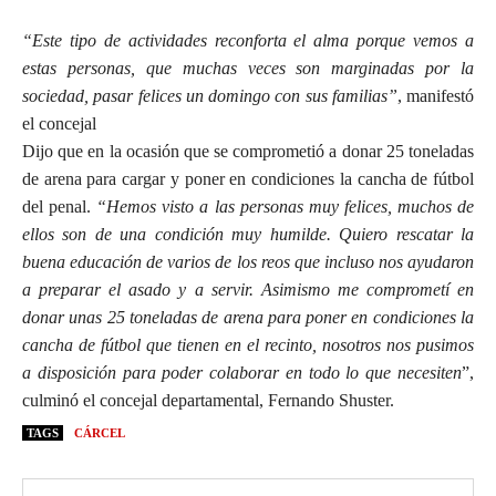
“Este tipo de actividades reconforta el alma porque vemos a
estas personas, que muchas veces son marginadas por la
sociedad, pasar felices un domingo con sus familias”
, manifestó
el concejal
Dijo que en la ocasión que se comprometió a donar 25 toneladas
de arena para cargar y poner en condiciones la cancha de fútbol
del penal.
“Hemos visto a las personas muy felices, muchos de
ellos son de una condición muy humilde. Quiero rescatar la
buena educación de varios de los reos que incluso nos ayudaron
a preparar el asado y a servir. Asimismo me comprometí en
donar unas 25 toneladas de arena para poner en condiciones la
cancha de fútbol que tienen en el recinto, nosotros nos pusimos
a disposición para poder colaborar en todo lo que necesiten
”,
culminó el concejal departamental, Fernando Shuster.
TAGS
CÁRCEL