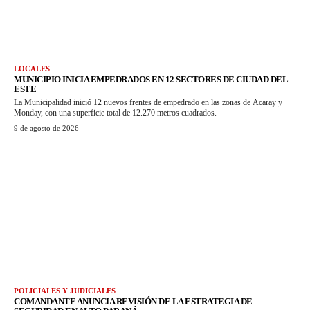
LOCALES
MUNICIPIO INICIA EMPEDRADOS EN 12 SECTORES DE CIUDAD DEL
ESTE
La Municipalidad inició 12 nuevos frentes de empedrado en las zonas de Acaray y
Monday, con una superficie total de 12.270 metros cuadrados.
9 de agosto de 2026
POLICIALES Y JUDICIALES
COMANDANTE ANUNCIA REVISIÓN DE LA ESTRATEGIA DE