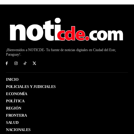
¡Bienvenidos a NOTICDE- Tu fuente de noticias digitales en Ciudad del Este,
Paraguay!.
INICIO
POLICIALES Y JUDICIALES
ECONOMÍA
POLÍTICA
REGIÓN
FRONTERA
SALUD
NACIONALES