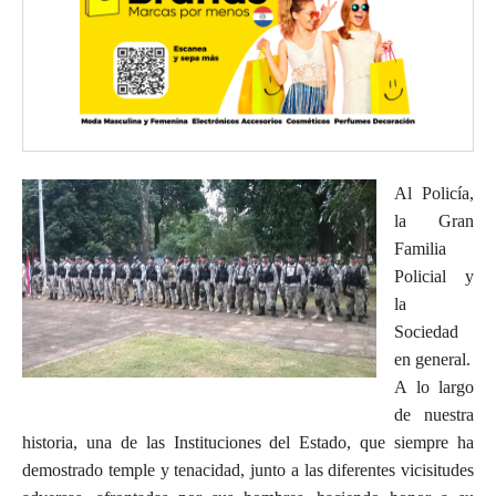
Al Policía,
la Gran
Familia
Policial y
la
Sociedad
en general.
A lo largo
de nuestra
historia, una de las Instituciones del Estado, que siempre ha
demostrado temple y tenacidad, junto a las diferentes vicisitudes