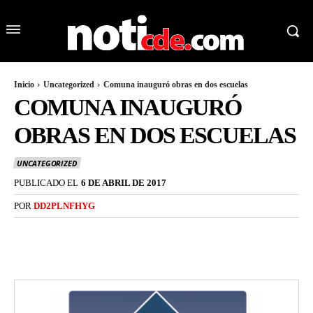
Inicio
Uncategorized
Comuna inauguró obras en dos escuelas
COMUNA INAUGURÓ
OBRAS EN DOS ESCUELAS
UNCATEGORIZED
PUBLICADO EL
6 DE ABRIL DE 2017
POR
DD2PLNFHYG