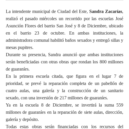
La intendente municipal de Ciudad del Este,
Sandra Zacarías
,
realizó el pasado miércoles un recorrido por las escuelas José
Asunción Flores del barrio San José y 8 de Diciembre, ubicado
en el barrio 23 de octubre. En ambas instituciones, la
administradora comunal habilitó baños sexados y entregó sillas y
mesas pupitres.
Durante su presencia, Sandra anunció que ambas instituciones
serán beneficiadas con otras obras que rondan los 800 millones
de guaraníes.
En la primera escuela citada, que figura en el lugar 7 de
prioridad, se prevé la reparación completa de un pabellón de
cuatro aulas, una galería y la construcción de un sanitario
sexado, con una inversión de 217 millones de guaraníes.
Ya en la escuela 8 de Diciembre, se invertirá la suma 559
millones de guaraníes en la reparación de siete aulas, dirección,
galería y depósito.
Todas estas obras serán financiadas con los recursos del