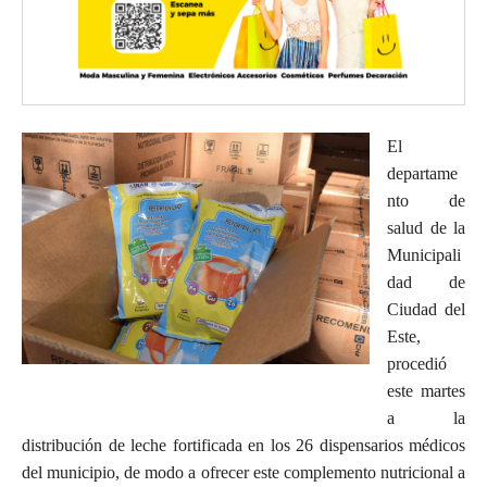
El
departame
nto de
salud de la
Municipali
dad de
Ciudad del
Este,
procedió
este martes
a la
distribución de leche fortificada en los 26 dispensarios médicos
del municipio, de modo a ofrecer este complemento nutricional a