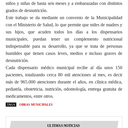
niños y niñas de hasta seis meses y a embarazadas con distintos
grados de desnutrición.
Este trabajo se da mediante un convenio de la Municipalidad
con el Ministerio de Salud, lo que permite que miles de madres y
sus hijos, que acuden todos los días a los dispensarios
municipales, puedan tener un complemento nutricional
indispensable para su desarrollo, ya que se trata de personas
humildes que tienen casos leves, medios e incluso graves de
desnutrición.
Cada dispensario médico municipal recibe al día unos 150
pacientes, totalizando cerca 80 mil atenciones al mes, es decir
más de 965.000 atenciones durante el años, en clínica médica,
pediatría, obstetricia, nutrición, odontología, entrega gratuita de
medicamentos, entre otros.
TAGS
OBRAS MUNICIPALES
ULTIMAS NOTICIAS