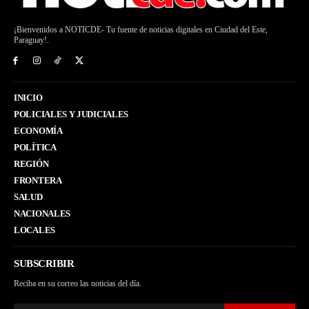
¡Bienvenidos a NOTICDE- Tu fuente de noticias digitales en Ciudad del Este,
Paraguay!.
INICIO
POLICIALES Y JUDICIALES
ECONOMÍA
POLÍTICA
REGIÓN
FRONTERA
SALUD
NACIONALES
LOCALES
SUBSCRIBIR
Reciba en su correo las noticias del día.