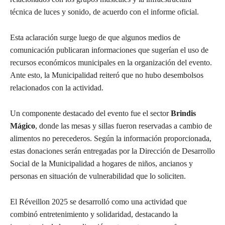
técnica de luces y sonido, de acuerdo con el informe oficial.
Esta aclaración surge luego de que algunos medios de
comunicación publicaran informaciones que sugerían el uso de
recursos económicos municipales en la organización del evento.
Ante esto, la Municipalidad reiteró que no hubo desembolsos
relacionados con la actividad.
Un componente destacado del evento fue el sector
Brindis
Mágico
, donde las mesas y sillas fueron reservadas a cambio de
alimentos no perecederos. Según la información proporcionada,
estas donaciones serán entregadas por la Dirección de Desarrollo
Social de la Municipalidad a hogares de niños, ancianos y
personas en situación de vulnerabilidad que lo soliciten.
El Réveillon 2025 se desarrolló como una actividad que
combinó entretenimiento y solidaridad, destacando la