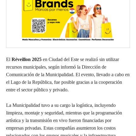
El
Réveillon 2025
en Ciudad del Este se realizó sin utilizar
recursos municipales, según informó la Dirección de
Comunicación de la Municipalidad. El evento, llevado a cabo en
el Lago de la República, fue posible gracias a la cooperación
entre el sector público y privado.
La Municipalidad tuvo a su cargo la logística, incluyendo
limpieza, montaje y seguridad, mientras que la programación
artística y la transmisión en vivo fueron financiadas por
empresas privadas. Estas compañías asumieron los costos
relacionados con los grupos musicales y la infraestructura