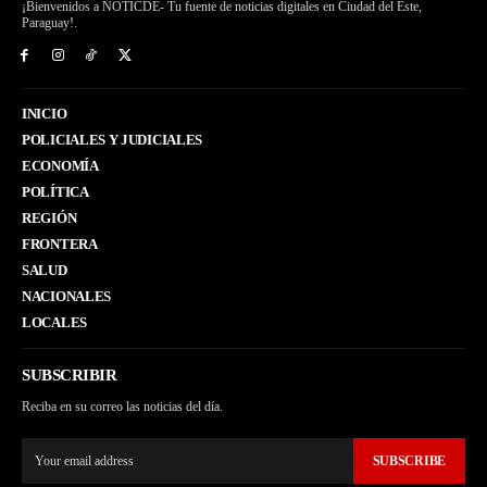
¡Bienvenidos a NOTICDE- Tu fuente de noticias digitales en Ciudad del Este,
Paraguay!.
INICIO
POLICIALES Y JUDICIALES
ECONOMÍA
POLÍTICA
REGIÓN
FRONTERA
SALUD
NACIONALES
LOCALES
SUBSCRIBIR
Reciba en su correo las noticias del día.
SUBSCRIBE