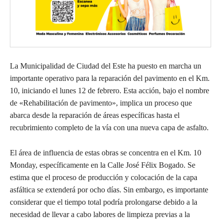
La Municipalidad de Ciudad del Este ha puesto en marcha un
importante operativo para la reparación del pavimento en el Km.
10, iniciando el lunes 12 de febrero. Esta acción, bajo el nombre
de «Rehabilitación de pavimento», implica un proceso que
abarca desde la reparación de áreas específicas hasta el
recubrimiento completo de la vía con una nueva capa de asfalto.
El área de influencia de estas obras se concentra en el Km. 10
Monday, específicamente en la Calle José Félix Bogado. Se
estima que el proceso de producción y colocación de la capa
asfáltica se extenderá por ocho días. Sin embargo, es importante
considerar que el tiempo total podría prolongarse debido a la
necesidad de llevar a cabo labores de limpieza previas a la