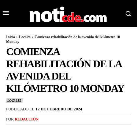
Inicio
Locales
Comienza rehabilitación de la avenida del kilómetro 10
Monday
COMIENZA
REHABILITACIÓN DE LA
AVENIDA DEL
KILÓMETRO 10 MONDAY
LOCALES
PUBLICADO EL
12 DE FEBRERO DE 2024
POR
REDACCIÓN