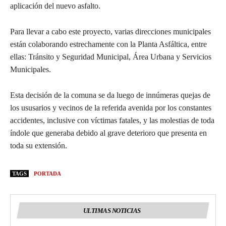
aplicación del nuevo asfalto.
Para llevar a cabo este proyecto, varias direcciones municipales
están colaborando estrechamente con la Planta Asfáltica, entre
ellas: Tránsito y Seguridad Municipal, Área Urbana y Servicios
Municipales.
Esta decisión de la comuna se da luego de innúmeras quejas de
los ususarios y vecinos de la referida avenida por los constantes
accidentes, inclusive con víctimas fatales, y las molestias de toda
índole que generaba debido al grave deterioro que presenta en
toda su extensión.
TAGS
PORTADA
ULTIMAS NOTICIAS