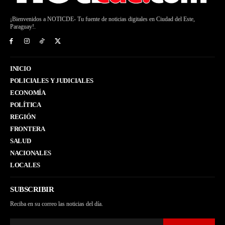
¡Bienvenidos a NOTICDE- Tu fuente de noticias digitales en Ciudad del Este,
Paraguay!.
INICIO
POLICIALES Y JUDICIALES
ECONOMÍA
POLÍTICA
REGIÓN
FRONTERA
SALUD
NACIONALES
LOCALES
SUBSCRIBIR
Reciba en su correo las noticias del día.