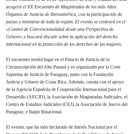
acogerá el XX Encuentro de Magistradas de los más Altos
Órganos de Justicia de Iberoamérica, con la participación de
juezas y ministras de toda la región. El evento se centrará en el
«Control de Convencionalidad desde una Perspectiva de
Género» y buscará discutir sobre la aplicación del derecho
internacional en la protección de los derechos de las mujeres.
El encuentro tendrá lugar en el Palacio de Justicia de la
Circunscripción del Alto Paraná y es organizado por la Corte
Suprema de Justicia de Paraguay, junto con la Fundación
Justicia y Género de Costa Rica. Además, cuenta con el apoyo
de la Agencia Española de Cooperación Internacional para el
Desarrollo (AECID), la Asociación de Magistradas Judiciales, el
Centro de Estudios Judiciales (CEJ), la Asociación de Jueces del
Paraguay, e Itaipú Binacional.
El evento, que ha sido declarado de Interés Nacional por el