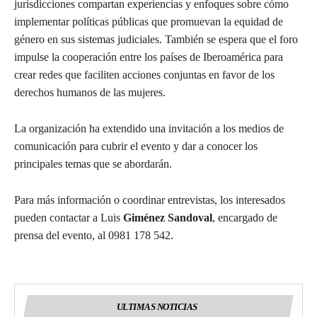
jurisdicciones compartan experiencias y enfoques sobre cómo
implementar políticas públicas que promuevan la equidad de
género en sus sistemas judiciales. También se espera que el foro
impulse la cooperación entre los países de Iberoamérica para
crear redes que faciliten acciones conjuntas en favor de los
derechos humanos de las mujeres.
La organización ha extendido una invitación a los medios de
comunicación para cubrir el evento y dar a conocer los
principales temas que se abordarán.
Para más información o coordinar entrevistas, los interesados
pueden contactar a Luis
Giménez Sandoval
, encargado de
prensa del evento, al 0981 178 542.
ULTIMAS NOTICIAS