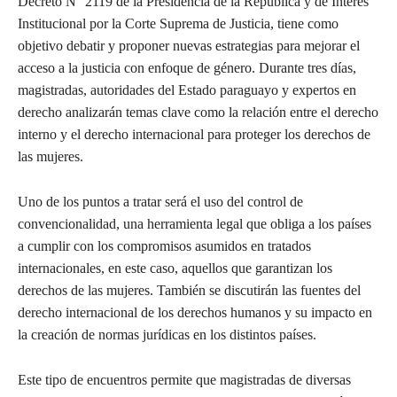
Decreto N° 2119 de la Presidencia de la República y de Interés
Institucional por la Corte Suprema de Justicia, tiene como
objetivo debatir y proponer nuevas estrategias para mejorar el
acceso a la justicia con enfoque de género. Durante tres días,
magistradas, autoridades del Estado paraguayo y expertos en
derecho analizarán temas clave como la relación entre el derecho
interno y el derecho internacional para proteger los derechos de
las mujeres.
Uno de los puntos a tratar será el uso del control de
convencionalidad, una herramienta legal que obliga a los países
a cumplir con los compromisos asumidos en tratados
internacionales, en este caso, aquellos que garantizan los
derechos de las mujeres. También se discutirán las fuentes del
derecho internacional de los derechos humanos y su impacto en
la creación de normas jurídicas en los distintos países.
Este tipo de encuentros permite que magistradas de diversas