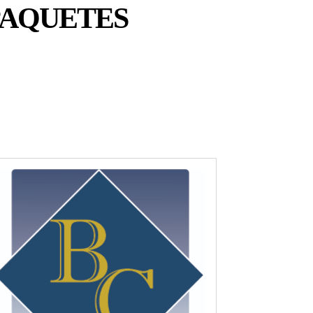
PAQUETES