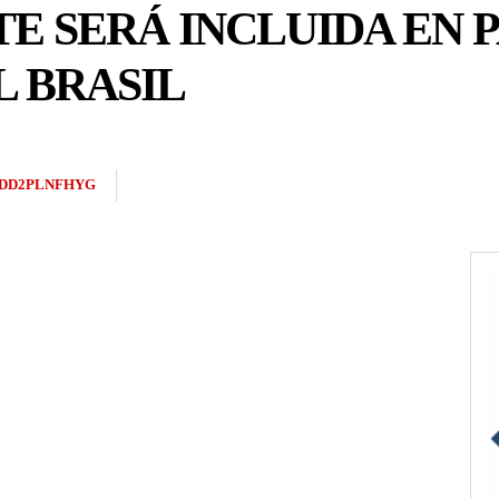
TE SERÁ INCLUIDA EN 
L BRASIL
DD2PLNFHYG