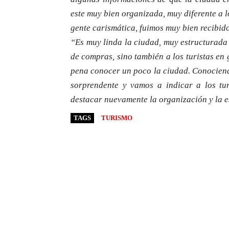
este muy bien organizada, muy diferente a 
gente carismática, fuimos muy bien recibid
“Es muy linda la ciudad, muy estructurada 
de compras, sino también a los turistas en 
pena conocer un poco la ciudad. Conociendo
sorprendente y vamos a indicar a los tu
destacar nuevamente la organización y la e
TAGS
TURISMO