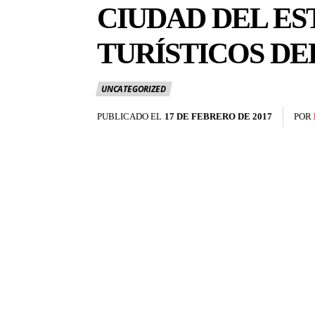
CIUDAD DEL ES
TURÍSTICOS DE
UNCATEGORIZED
PUBLICADO EL
17 DE FEBRERO DE 2017
POR