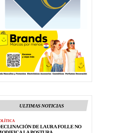
ULTIMAS NOTICIAS
OLÍTICA
ECLINACIÓN DE LAURA FOLLE NO
ODIFICA LA POSTURA