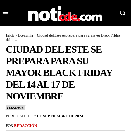
Inicio
Economía
Ciudad del Este se prepara para su mayor Black Friday
del 14...
CIUDAD DEL ESTE SE
PREPARA PARA SU
MAYOR BLACK FRIDAY
DEL 14 AL 17 DE
NOVIEMBRE
ECONOMÍA
PUBLICADO EL
7 DE SEPTIEMBRE DE 2024
POR
REDACCIÓN