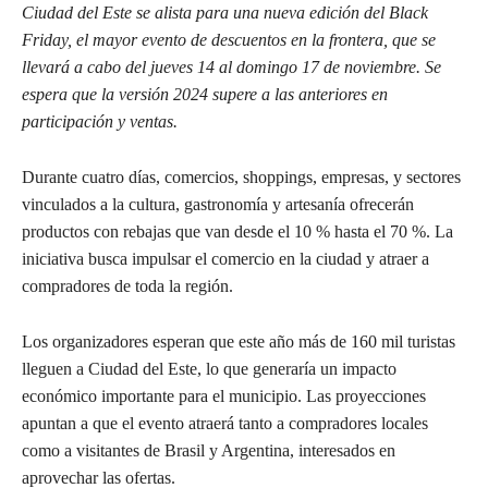
Ciudad del Este se alista para una nueva edición del Black
Friday, el mayor evento de descuentos en la frontera, que se
llevará a cabo del jueves 14 al domingo 17 de noviembre. Se
espera que la versión 2024 supere a las anteriores en
participación y ventas.
Durante cuatro días, comercios, shoppings, empresas, y sectores
vinculados a la cultura, gastronomía y artesanía ofrecerán
productos con rebajas que van desde el 10 % hasta el 70 %. La
iniciativa busca impulsar el comercio en la ciudad y atraer a
compradores de toda la región.
Los organizadores esperan que este año más de 160 mil turistas
lleguen a Ciudad del Este, lo que generaría un impacto
económico importante para el municipio. Las proyecciones
apuntan a que el evento atraerá tanto a compradores locales
como a visitantes de Brasil y Argentina, interesados en
aprovechar las ofertas.