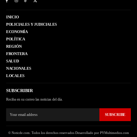
INICIO
POLICIALES Y JUDICIALES
ECONOMÍA
POLÍTICA
REGIÓN
FRONTERA
SALUD
NACIONALES
LOCALES
SUBSCRIBIR
Reciba en su correo las noticias del día.
SUBSCRIBE
© Noticde.com. Todos los derechos reservados Desarrollado por PYMultimedios.com