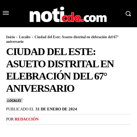
Inicio
Locales
Ciudad del Este: Asueto distrital en elebración del 67°
aniversario
CIUDAD DEL ESTE:
ASUETO DISTRITAL EN
ELEBRACIÓN DEL 67°
ANIVERSARIO
LOCALES
PUBLICADO EL
31 DE ENERO DE 2024
POR
REDACCIÓN