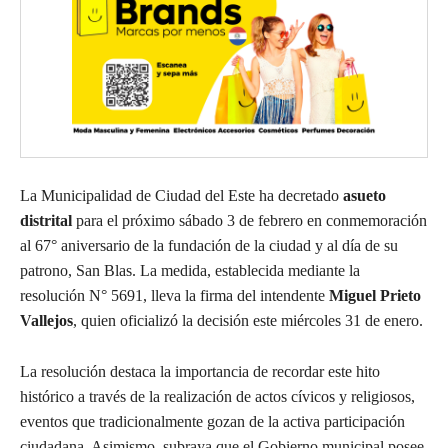
La Municipalidad de Ciudad del Este ha decretado
asueto
distrital
para el próximo sábado 3 de febrero en conmemoración
al 67° aniversario de la fundación de la ciudad y al día de su
patrono, San Blas. La medida, establecida mediante la
resolución N° 5691, lleva la firma del intendente
Miguel Prieto
Vallejos
, quien oficializó la decisión este miércoles 31 de enero.
La resolución destaca la importancia de recordar este hito
histórico a través de la realización de actos cívicos y religiosos,
eventos que tradicionalmente gozan de la activa participación
ciudadana. Asimismo, subraya que el Gobierno municipal posee