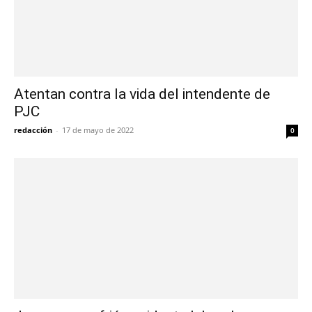
Atentan contra la vida del intendente de
PJC
redacción
-
17 de mayo de 2022
0