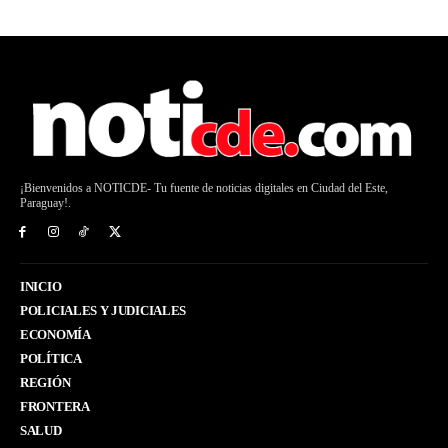
¡Bienvenidos a NOTICDE- Tu fuente de noticias digitales en Ciudad del Este,
Paraguay!.
INICIO
POLICIALES Y JUDICIALES
ECONOMÍA
POLÍTICA
REGIÓN
FRONTERA
SALUD