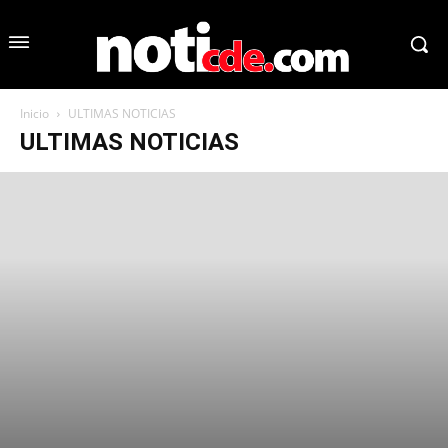
Inicio
ULTIMAS NOTICIAS
ULTIMAS NOTICIAS