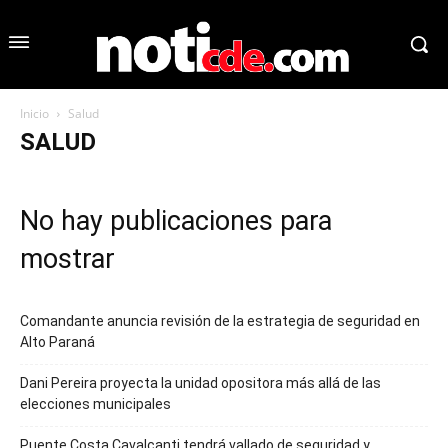
Inicio
Salud
SALUD
No hay publicaciones para
mostrar
Comandante anuncia revisión de la estrategia de seguridad en
Alto Paraná
Dani Pereira proyecta la unidad opositora más allá de las
elecciones municipales
Puente Costa Cavalcanti tendrá vallado de seguridad y