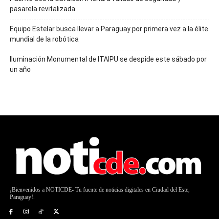
pasarela revitalizada
Equipo Estelar busca llevar a Paraguay por primera vez a la élite
mundial de la robótica
Iluminación Monumental de ITAIPU se despide este sábado por
un año
¡Bienvenidos a NOTICDE- Tu fuente de noticias digitales en Ciudad del Este,
Paraguay!.