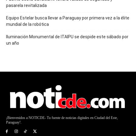
pasarela revitalizada
Equipo Estelar busca llevar a Paraguay por primera vez a la élite
mundial de la robótica
Iluminación Monumental de ITAIPU se despide este sábado por
un año
¡Bienvenidos a NOTICDE- Tu fuente de noticias digitales en Ciudad del Este,
Paraguay!.