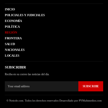
INICIO
POLICIALES Y JUDICIALES
ECONOMÍA
POLÍTICA
REGIÓN
FRONTERA
SALUD
NACIONALES
LOCALES
SUBSCRIBIR
Reciba en su correo las noticias del día.
SUBSCRIBE
© Noticde.com. Todos los derechos reservados Desarrollado por PYMultimedios.com