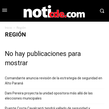
Inicio
Región
REGIÓN
No hay publicaciones para
mostrar
Comandante anuncia revisión de la estrategia de seguridad en
Alto Paraná
Dani Pereira proyecta la unidad opositora más allá de las
elecciones municipales
Puente Costa Cavalcanti tendrá vallado de seguridad y