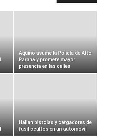
Aquino asume la Policía de Alto
l
Paraná y promete mayor
presencia en las calles
Hallan pistolas y cargadores de
l
fusil ocultos en un automóvil