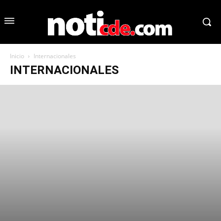
Inicio
Internacionales
INTERNACIONALES