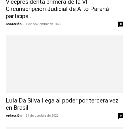
Vicepresidenta primera de la VI
Circunscripción Judicial de Alto Paraná
participa...
redacción
-
1 de noviembre de 2022
0
Lula Da Silva llega al poder por tercera vez
en Brasil
redacción
-
31 de octubre de 2022
0