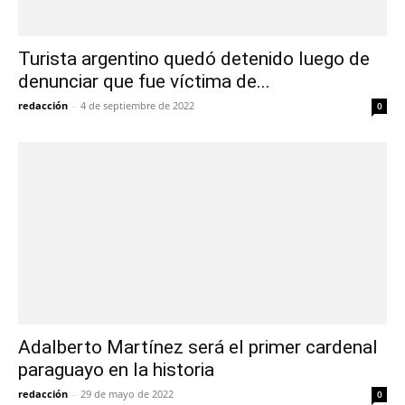
Turista argentino quedó detenido luego de
denunciar que fue víctima de...
redacción
-
4 de septiembre de 2022
0
Adalberto Martínez será el primer cardenal
paraguayo en la historia
redacción
-
29 de mayo de 2022
0