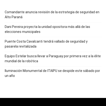
Comandante anuncia revisión de la estrategia de seguridad en
Alto Paraná
Dani Pereira proyecta la unidad opositora más allá de las
elecciones municipales
Puente Costa Cavalcanti tendrá vallado de seguridad y
pasarela revitalizada
Equipo Estelar busca llevar a Paraguay por primera vez a la élite
mundial de la robótica
Iluminación Monumental de ITAIPU se despide este sábado por
un año