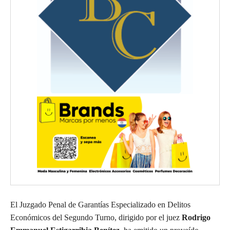
El Juzgado Penal de Garantías Especializado en Delitos
Económicos del Segundo Turno, dirigido por el juez
Rodrigo