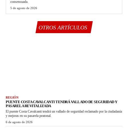
consensuada.
5 de agosto de 2026
OTROS ARTÍCULOS
REGIÓN
PUENTE COSTA CAVALCANTI TENDRÁ VALLADO DE SEGURIDAD Y
PASARELA REVITALIZADA
El puente Costa Cavalcanti tendrá un vallado de seguridad reclamado por la ciudadanía
y mejoras en su pasarela peatonal.
6 de agosto de 2026