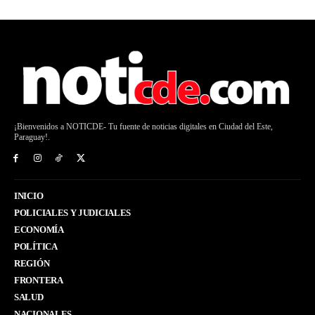
¡Bienvenidos a NOTICDE- Tu fuente de noticias digitales en Ciudad del Este,
Paraguay!.
INICIO
POLICIALES Y JUDICIALES
ECONOMÍA
POLÍTICA
REGIÓN
FRONTERA
SALUD
NACIONALES