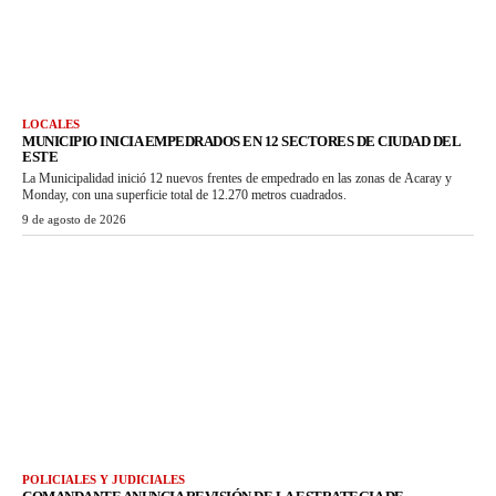
LOCALES
MUNICIPIO INICIA EMPEDRADOS EN 12 SECTORES DE CIUDAD DEL
ESTE
La Municipalidad inició 12 nuevos frentes de empedrado en las zonas de Acaray y
Monday, con una superficie total de 12.270 metros cuadrados.
9 de agosto de 2026
POLICIALES Y JUDICIALES