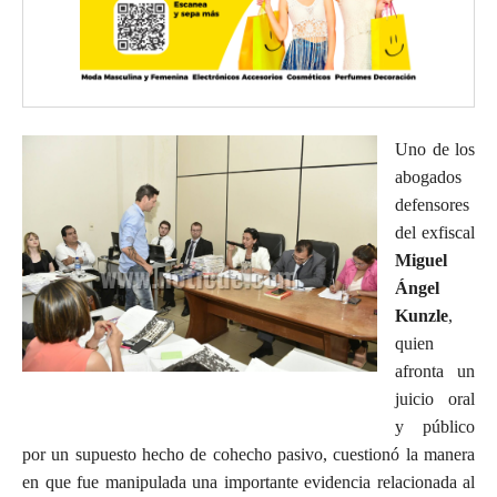
Uno de los
abogados
defensores
del exfiscal
Miguel
Ángel
Kunzle
,
quien
afronta un
juicio oral
y público
por un supuesto hecho de cohecho pasivo, cuestionó la manera
en que fue manipulada una importante evidencia relacionada al