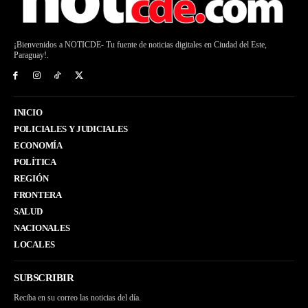
¡Bienvenidos a NOTICDE- Tu fuente de noticias digitales en Ciudad del Este,
Paraguay!.
INICIO
POLICIALES Y JUDICIALES
ECONOMÍA
POLÍTICA
REGIÓN
FRONTERA
SALUD
NACIONALES
LOCALES
SUBSCRIBIR
Reciba en su correo las noticias del día.