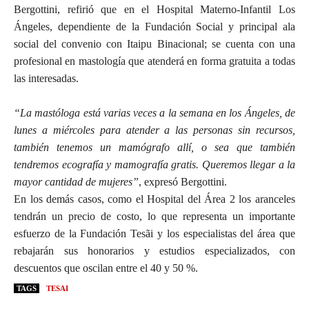
Bergottini, refirió que en el Hospital Materno-Infantil Los
Ángeles, dependiente de la Fundación Social y principal ala
social del convenio con Itaipu Binacional; se cuenta con una
profesional en mastología que atenderá en forma gratuita a todas
las interesadas.
“La mastóloga está varias veces a la semana en los Ángeles, de
lunes a miércoles para atender a las personas sin recursos,
también tenemos un mamógrafo allí, o sea que también
tendremos ecografía y mamografía gratis. Queremos llegar a la
mayor cantidad de mujeres”
, expresó Bergottini.
En los demás casos, como el Hospital del Área 2 los aranceles
tendrán un precio de costo, lo que representa un importante
esfuerzo de la Fundación Tesãi y los especialistas del área que
rebajarán sus honorarios y estudios especializados, con
descuentos que oscilan entre el 40 y 50 %.
TAGS
TESAI