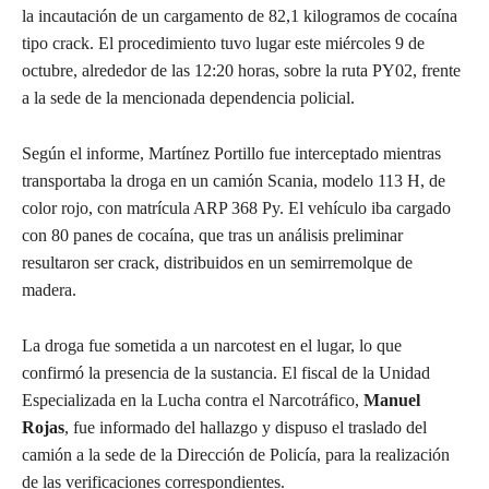
la incautación de un cargamento de 82,1 kilogramos de cocaína
tipo crack. El procedimiento tuvo lugar este miércoles 9 de
octubre, alrededor de las 12:20 horas, sobre la ruta PY02, frente
a la sede de la mencionada dependencia policial.
Según el informe, Martínez Portillo fue interceptado mientras
transportaba la droga en un camión Scania, modelo 113 H, de
color rojo, con matrícula ARP 368 Py. El vehículo iba cargado
con 80 panes de cocaína, que tras un análisis preliminar
resultaron ser crack, distribuidos en un semirremolque de
madera.
La droga fue sometida a un narcotest en el lugar, lo que
confirmó la presencia de la sustancia. El fiscal de la Unidad
Especializada en la Lucha contra el Narcotráfico,
Manuel
Rojas
, fue informado del hallazgo y dispuso el traslado del
camión a la sede de la Dirección de Policía, para la realización
de las verificaciones correspondientes.