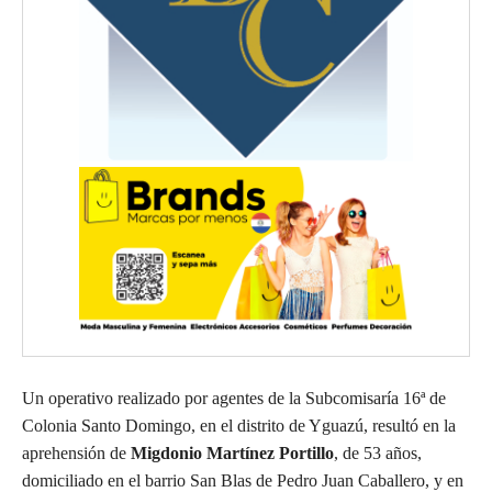
Un operativo realizado por agentes de la Subcomisaría 16ª de
Colonia Santo Domingo, en el distrito de Yguazú, resultó en la
aprehensión de
Migdonio Martínez Portillo
, de 53 años,
domiciliado en el barrio San Blas de Pedro Juan Caballero, y en