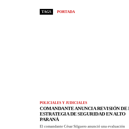
TAGS
PORTADA
POLICIALES Y JUDICIALES
COMANDANTE ANUNCIA REVISIÓN DE 
ESTRATEGIA DE SEGURIDAD EN ALTO
PARANÁ
El comandante César Silguero anunció una evaluación