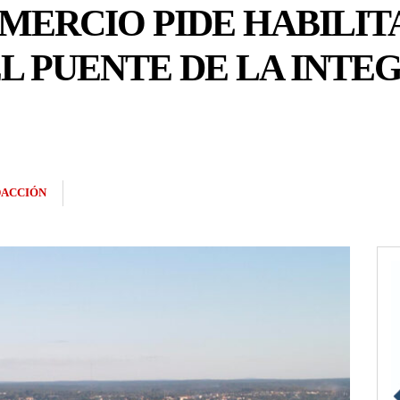
MERCIO PIDE HABILIT
L PUENTE DE LA INTE
ACCIÓN