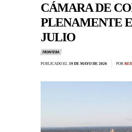
CÁMARA DE CO
PLENAMENTE E
JULIO
FRONTERA
PUBLICADO EL
19 DE MAYO DE 2026
POR
RED