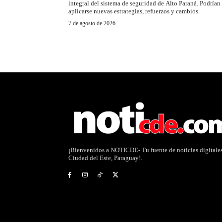
integral del sistema de seguridad de Alto Paraná. Podrían
aplicarse nuevas estrategias, refuerzos y cambios.
7 de agosto de 2026
¡Bienvenidos a NOTICDE- Tu fuente de noticias digitale
Ciudad del Este, Paraguay!.