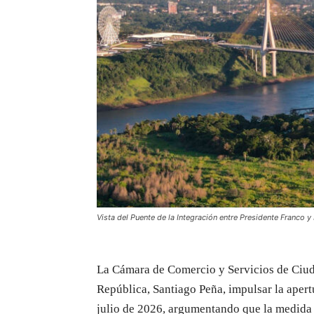
Vista del Puente de la Integración entre Presidente Franco y
La Cámara de Comercio y Servicios de Ciudad
República, Santiago Peña, impulsar la apertu
julio de 2026, argumentando que la medida 