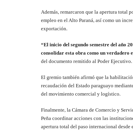
Además, remarcaron que la apertura total p
empleo en el Alto Paraná, así como un incr
exportación.
“El inicio del segundo semestre del año 2
consolidar esta obra como un verdadero ej
del documento remitido al Poder Ejecutivo.
El gremio también afirmó que la habilitació
recaudación del Estado paraguayo mediante
del movimiento comercial y logístico.
Finalmente, la Cámara de Comercio y Servici
Peña coordinar acciones con las institucion
apertura total del paso internacional desde 