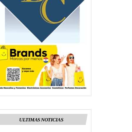
ULTIMAS NOTICIAS