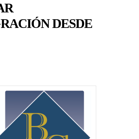
AR
GRACIÓN DESDE