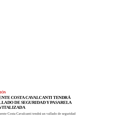
IÓN
ENTE COSTA CAVALCANTI TENDRÁ
LLADO DE SEGURIDAD Y PASARELA
VITALIZADA
uente Costa Cavalcanti tendrá un vallado de seguridad