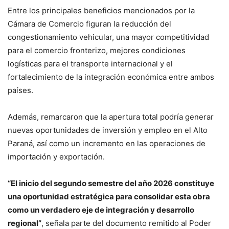
Entre los principales beneficios mencionados por la
Cámara de Comercio figuran la reducción del
congestionamiento vehicular, una mayor competitividad
para el comercio fronterizo, mejores condiciones
logísticas para el transporte internacional y el
fortalecimiento de la integración económica entre ambos
países.
Además, remarcaron que la apertura total podría generar
nuevas oportunidades de inversión y empleo en el Alto
Paraná, así como un incremento en las operaciones de
importación y exportación.
“El inicio del segundo semestre del año 2026 constituye
una oportunidad estratégica para consolidar esta obra
como un verdadero eje de integración y desarrollo
regional”
, señala parte del documento remitido al Poder