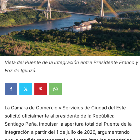
Vista del Puente de la Integración entre Presidente Franco y
Foz de Iguazú.
La Cámara de Comercio y Servicios de Ciudad del Este
solicitó oficialmente al presidente de la República,
Santiago Peña, impulsar la apertura total del Puente de la
Integración a partir del 1 de julio de 2026, argumentando