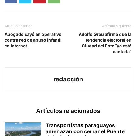
Artículo anterior
Artículo siguiente
Abogado cayó en operativo
Adolfo Grau afirma que la
contra red de abuso infantil
tendencia electoral en
en internet
Ciudad del Este “ya está
cantada”
redacción
Artículos relacionados
Transportistas paraguayos
amenazan con cerrar el Puente