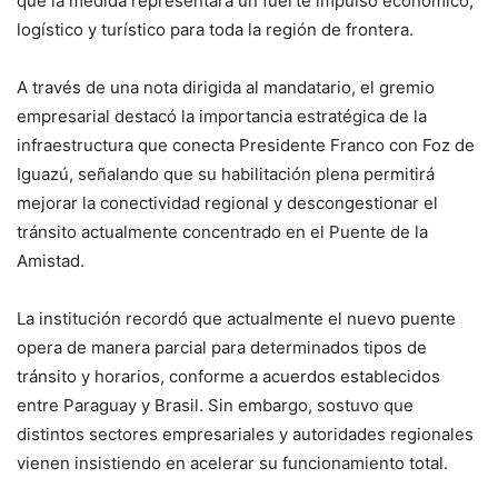
que la medida representará un fuerte impulso económico,
logístico y turístico para toda la región de frontera.
A través de una nota dirigida al mandatario, el gremio
empresarial destacó la importancia estratégica de la
infraestructura que conecta Presidente Franco con Foz de
Iguazú, señalando que su habilitación plena permitirá
mejorar la conectividad regional y descongestionar el
tránsito actualmente concentrado en el Puente de la
Amistad.
La institución recordó que actualmente el nuevo puente
opera de manera parcial para determinados tipos de
tránsito y horarios, conforme a acuerdos establecidos
entre Paraguay y Brasil. Sin embargo, sostuvo que
distintos sectores empresariales y autoridades regionales
vienen insistiendo en acelerar su funcionamiento total.