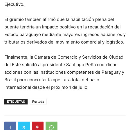
Ejecutivo.
El gremio también afirmó que la habilitación plena del
puente tendría un impacto positivo en la recaudación del
Estado paraguayo mediante mayores ingresos aduaneros y
tributarios derivados del movimiento comercial y logístico.
Finalmente, la Cámara de Comercio y Servicios de Ciudad
del Este solicitó al presidente Santiago Peña coordinar
acciones con las instituciones competentes de Paraguay y
Brasil para concretar la apertura total del paso
internacional desde el próximo 1 de julio.
ETIQUETAS
Portada