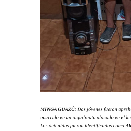
MINGA GUAZÚ:
Dos jóvenes fueron aprehe
ocurrido en un inquilinato ubicado en el k
Los detenidos fueron identificados como
Al