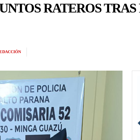
SUNTOS RATEROS TRAS
EDACCIÓN