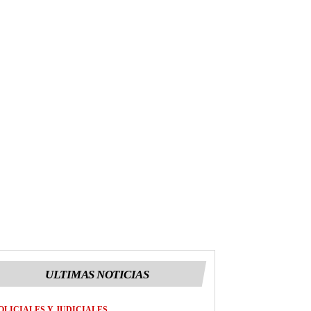
ULTIMAS NOTICIAS
OLICIALES Y JUDICIALES