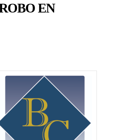
 ROBO EN