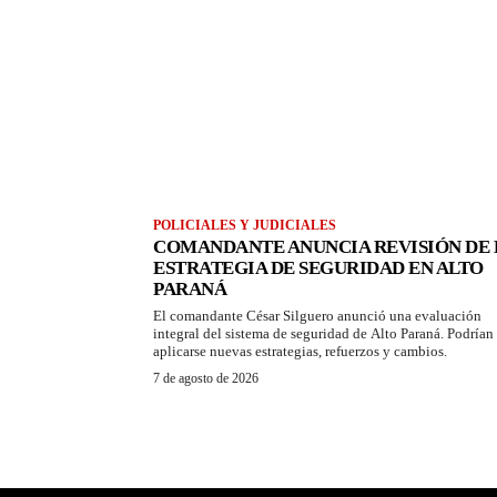
POLICIALES Y JUDICIALES
COMANDANTE ANUNCIA REVISIÓN DE 
ESTRATEGIA DE SEGURIDAD EN ALTO
PARANÁ
El comandante César Silguero anunció una evaluación
integral del sistema de seguridad de Alto Paraná. Podrían
aplicarse nuevas estrategias, refuerzos y cambios.
7 de agosto de 2026