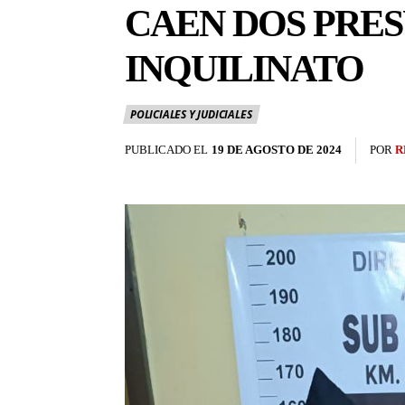
CAEN DOS PRE
INQUILINATO
POLICIALES Y JUDICIALES
PUBLICADO EL
19 DE AGOSTO DE 2024
POR
R