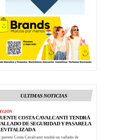
ULTIMAS NOTICIAS
EGIÓN
UENTE COSTA CAVALCANTI TENDRÁ
ALLADO DE SEGURIDAD Y PASARELA
REVITALIZADA
l puente Costa Cavalcanti tendrá un vallado de