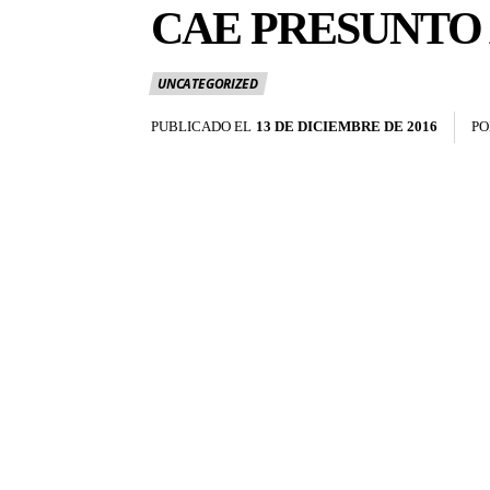
CAE PRESUNTO 
UNCATEGORIZED
PUBLICADO EL
13 DE DICIEMBRE DE 2016
PO