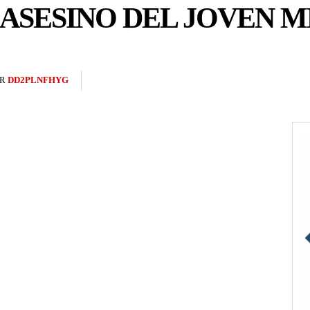
ASESINO DEL JOVEN 
R
DD2PLNFHYG