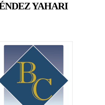
MÉNDEZ YAHARI