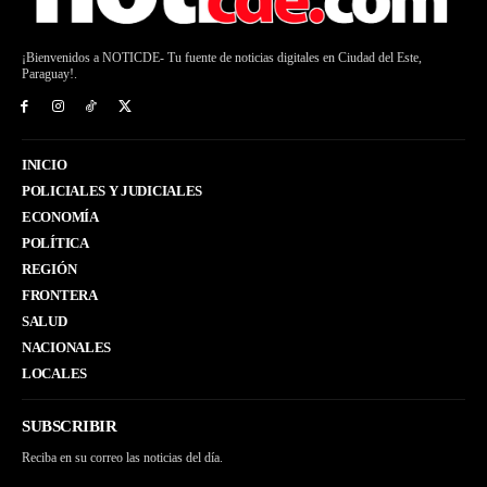
¡Bienvenidos a NOTICDE- Tu fuente de noticias digitales en Ciudad del Este,
Paraguay!.
INICIO
POLICIALES Y JUDICIALES
ECONOMÍA
POLÍTICA
REGIÓN
FRONTERA
SALUD
NACIONALES
LOCALES
SUBSCRIBIR
Reciba en su correo las noticias del día.