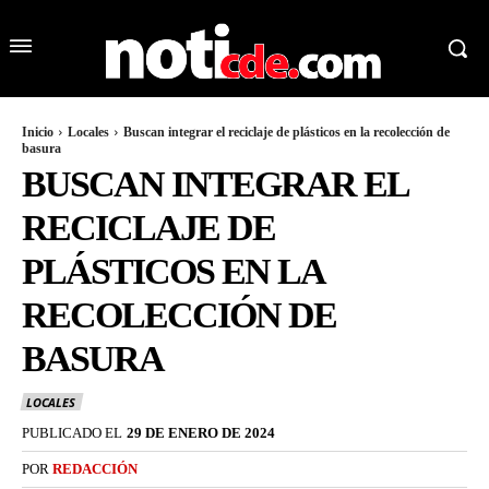
Inicio
Locales
Buscan integrar el reciclaje de plásticos en la recolección de
basura
BUSCAN INTEGRAR EL
RECICLAJE DE
PLÁSTICOS EN LA
RECOLECCIÓN DE
BASURA
LOCALES
PUBLICADO EL
29 DE ENERO DE 2024
POR
REDACCIÓN