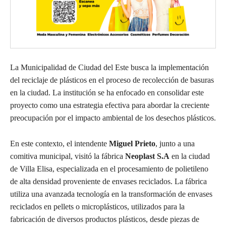
La Municipalidad de Ciudad del Este busca la implementación
del reciclaje de plásticos en el proceso de recolección de basuras
en la ciudad. La institución se ha enfocado en consolidar este
proyecto como una estrategia efectiva para abordar la creciente
preocupación por el impacto ambiental de los desechos plásticos.
En este contexto, el intendente
Miguel Prieto
, junto a una
comitiva municipal, visitó la fábrica
Neoplast S.A
en la ciudad
de Villa Elisa, especializada en el procesamiento de polietileno
de alta densidad proveniente de envases reciclados. La fábrica
utiliza una avanzada tecnología en la transformación de envases
reciclados en pellets o microplásticos, utilizados para la
fabricación de diversos productos plásticos, desde piezas de