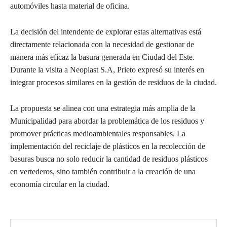
automóviles hasta material de oficina.
La decisión del intendente de explorar estas alternativas está
directamente relacionada con la necesidad de gestionar de
manera más eficaz la basura generada en Ciudad del Este.
Durante la visita a Neoplast S.A, Prieto expresó su interés en
integrar procesos similares en la gestión de residuos de la ciudad.
La propuesta se alinea con una estrategia más amplia de la
Municipalidad para abordar la problemática de los residuos y
promover prácticas medioambientales responsables. La
implementación del reciclaje de plásticos en la recolección de
basuras busca no solo reducir la cantidad de residuos plásticos
en vertederos, sino también contribuir a la creación de una
economía circular en la ciudad.