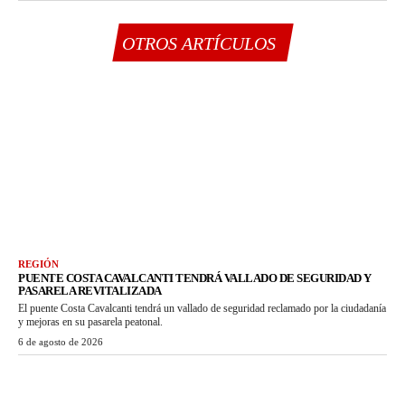
OTROS ARTÍCULOS
REGIÓN
PUENTE COSTA CAVALCANTI TENDRÁ VALLADO DE SEGURIDAD Y
PASARELA REVITALIZADA
El puente Costa Cavalcanti tendrá un vallado de seguridad reclamado por la ciudadanía
y mejoras en su pasarela peatonal.
6 de agosto de 2026