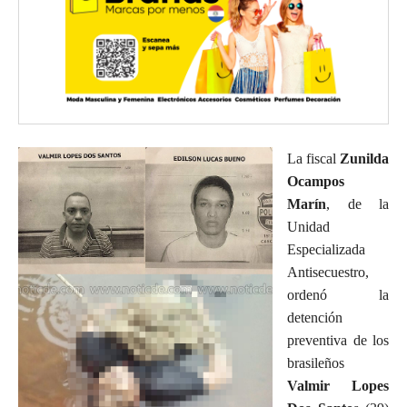
La fiscal
Zunilda
Ocampos
Marín
, de la
Unidad
Especializada
Antisecuestro,
ordenó la
detención
preventiva de los
brasileños
Valmir Lopes