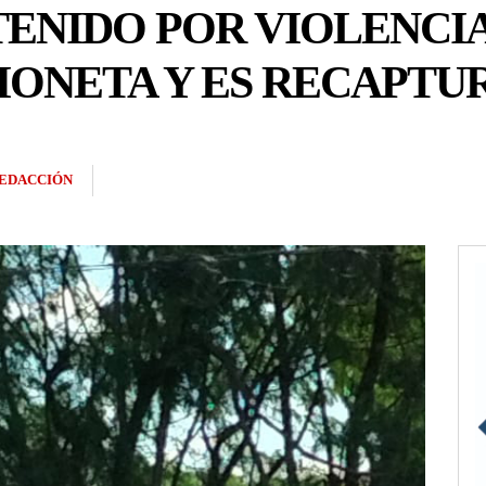
ENIDO POR VIOLENCIA
IONETA Y ES RECAPTU
EDACCIÓN