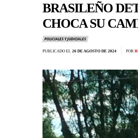
BRASILEÑO DET
CHOCA SU CAM
POLICIALES Y JUDICIALES
PUBLICADO EL
26 DE AGOSTO DE 2024
POR
R