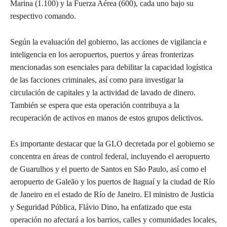
Marina (1.100) y la Fuerza Aérea (600), cada uno bajo su
respectivo comando.
Según la evaluación del gobierno, las acciones de vigilancia e
inteligencia en los aeropuertos, puertos y áreas fronterizas
mencionadas son esenciales para debilitar la capacidad logística
de las facciones criminales, así como para investigar la
circulación de capitales y la actividad de lavado de dinero.
También se espera que esta operación contribuya a la
recuperación de activos en manos de estos grupos delictivos.
Es importante destacar que la GLO decretada por el gobierno se
concentra en áreas de control federal, incluyendo el aeropuerto
de Guarulhos y el puerto de Santos en São Paulo, así como el
aeropuerto de Galeão y los puertos de Itaguaí y la ciudad de Río
de Janeiro en el estado de Río de Janeiro. El ministro de Justicia
y Seguridad Pública, Flávio Dino, ha enfatizado que esta
operación no afectará a los barrios, calles y comunidades locales,