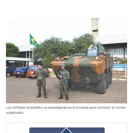
Los militares brasileños se desplegarán en la frontera para combatir el crimen
organizado.