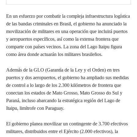
En un esfuerzo por combatir la compleja infraestructura logística
de las bandas criminales en Brasil, el gobierno ha anunciado la
movilización de militares en una operación que incluirá puertos
y aeropuertos específicos, así como la extensa frontera que
comparte con países vecinos. La zona del Lago Itaipu figura
como área donde actuarán los militares brasileños.
Además de la GLO (Garantía de la Ley y el Orden) en tres
puertos y dos aeropuertos, el gobierno ha ampliado sus medidas
de control a lo largo de los 2.300 kilómetros de frontera que
conectan los estados de Mato Grosso, Mato Grosso do Sul y
Paraná, incluso abarcando la estratégica región del Lago de
Itaipu, limítrofe con Paraguay.
El gobierno planea movilizar un contingente de 3.700 efectivos
militares, distribuidos entre el Ejército (2.000 efectivos), la