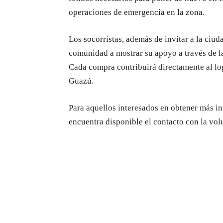
operaciones de emergencia en la zona.
Los socorristas, además de invitar a la ciud
comunidad a mostrar su apoyo a través de la
Cada compra contribuirá directamente al l
Guazú.
Para aquellos interesados en obtener más in
encuentra disponible el contacto con la vo