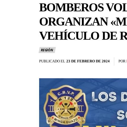
BOMBEROS VOL
ORGANIZAN «M
VEHÍCULO DE 
REGIÓN
PUBLICADO EL
23 DE FEBRERO DE 2024
POR