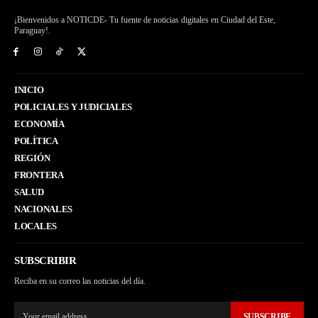
¡Bienvenidos a NOTICDE- Tu fuente de noticias digitales en Ciudad del Este,
Paraguay!.
INICIO
POLICIALES Y JUDICIALES
ECONOMÍA
POLÍTICA
REGIÓN
FRONTERA
SALUD
NACIONALES
LOCALES
SUBSCRIBIR
Reciba en su correo las noticias del día.
SUBSCRIBE