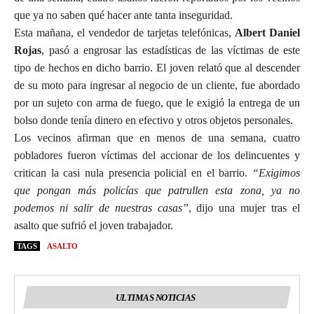
que ya no saben qué hacer ante tanta inseguridad.
Esta mañana, el vendedor de tarjetas telefónicas,
Albert Daniel
Rojas
, pasó a engrosar las estadísticas de las víctimas de este
tipo de hechos en dicho barrio. El joven relató que al descender
de su moto para ingresar al negocio de un cliente, fue abordado
por un sujeto con arma de fuego, que le exigió la entrega de un
bolso donde tenía dinero en efectivo y otros objetos personales.
Los vecinos afirman que en menos de una semana, cuatro
pobladores fueron víctimas del accionar de los delincuentes y
critican la casi nula presencia policial en el barrio.
“Exigimos
que pongan más policías que patrullen esta zona, ya no
podemos ni salir de nuestras casas”
, dijo una mujer tras el
asalto que sufrió el joven trabajador.
TAGS
ASALTO
ULTIMAS NOTICIAS