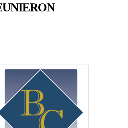
EUNIERON