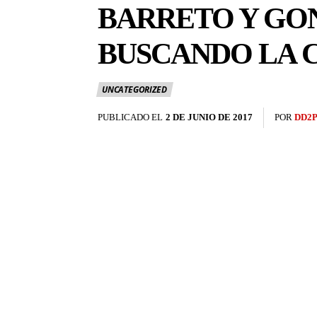
BARRETO Y GO
BUSCANDO LA 
UNCATEGORIZED
PUBLICADO EL
2 DE JUNIO DE 2017
POR
DD2