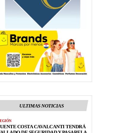
ULTIMAS NOTICIAS
EGIÓN
UENTE COSTA CAVALCANTI TENDRÁ
ALLADO DE SEGURIDAD Y PASARELA