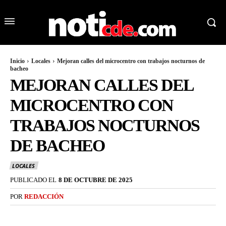
Inicio
Locales
Mejoran calles del microcentro con trabajos nocturnos de
bacheo
MEJORAN CALLES DEL
MICROCENTRO CON
TRABAJOS NOCTURNOS
DE BACHEO
LOCALES
PUBLICADO EL
8 DE OCTUBRE DE 2025
POR
REDACCIÓN