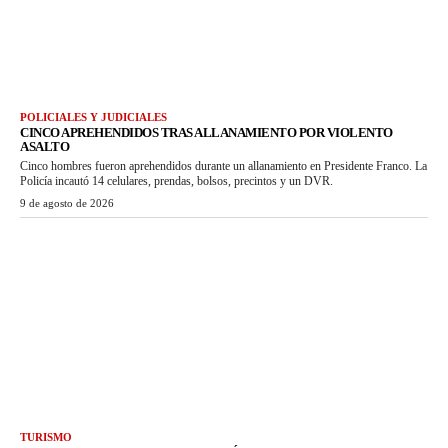
POLICIALES Y JUDICIALES
CINCO APREHENDIDOS TRAS ALLANAMIENTO POR VIOLENTO
ASALTO
Cinco hombres fueron aprehendidos durante un allanamiento en Presidente Franco. La
Policía incautó 14 celulares, prendas, bolsos, precintos y un DVR.
9 de agosto de 2026
TURISMO