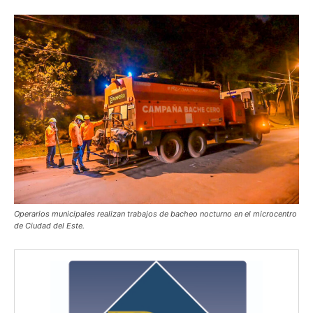
Operarios municipales realizan trabajos de bacheo nocturno en el microcentro
de Ciudad del Este.