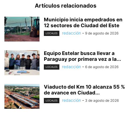
Artículos relacionados
Municipio inicia empedrados en
12 sectores de Ciudad del Este
redacción
-
9 de agosto de 2026
LOCALES
Equipo Estelar busca llevar a
Paraguay por primera vez a la...
redacción
-
6 de agosto de 2026
LOCALES
Viaducto del Km 10 alcanza 55 %
de avance en Ciudad...
redacción
-
3 de agosto de 2026
LOCALES