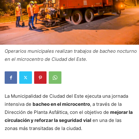
Operarios municipales realizan trabajos de bacheo nocturno
en el microcentro de Ciudad del Este.
La Municipalidad de Ciudad del Este ejecuta una jornada
intensiva de
bacheo en el microcentro
, a través de la
Dirección de Planta Asfáltica, con el objetivo de
mejorar la
circulación y reforzar la seguridad vial
en una de las
zonas más transitadas de la ciudad.