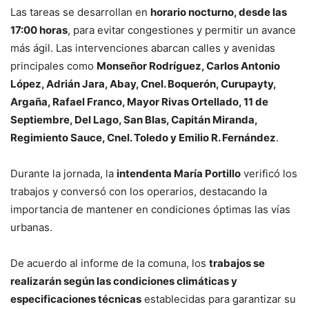
Las tareas se desarrollan en
horario nocturno, desde las
17:00 horas
, para evitar congestiones y permitir un avance
más ágil. Las intervenciones abarcan calles y avenidas
principales como
Monseñor Rodríguez, Carlos Antonio
López, Adrián Jara, Abay, Cnel. Boquerón, Curupayty,
Argaña, Rafael Franco, Mayor Rivas Ortellado, 11 de
Septiembre, Del Lago, San Blas, Capitán Miranda,
Regimiento Sauce, Cnel. Toledo y Emilio R. Fernández
.
Durante la jornada, la
intendenta María Portillo
verificó los
trabajos y conversó con los operarios, destacando la
importancia de mantener en condiciones óptimas las vías
urbanas.
De acuerdo al informe de la comuna, los
trabajos se
realizarán según las condiciones climáticas y
especificaciones técnicas
establecidas para garantizar su