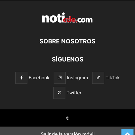
SOBRE NOSOTROS
SÍGUENOS
Facebook
Instagram
TikTok
Twitter
©
Salir de la versión móvil