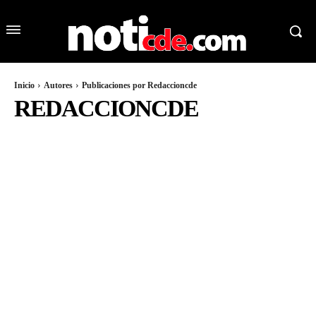
Inicio
Autores
Publicaciones por Redaccioncde
REDACCIONCDE