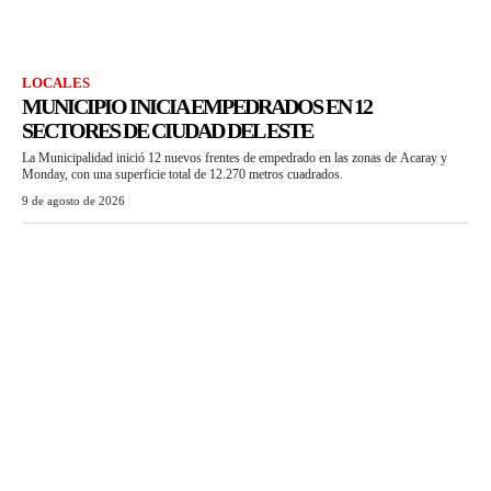
LOCALES
MUNICIPIO INICIA EMPEDRADOS EN 12
SECTORES DE CIUDAD DEL ESTE
La Municipalidad inició 12 nuevos frentes de empedrado en las zonas de Acaray y
Monday, con una superficie total de 12.270 metros cuadrados.
9 de agosto de 2026