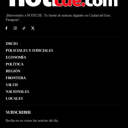
¡Bienvenidos a NOTICDE- Tu fuente de noticias digitales en Ciudad del Este,
Paraguay!.
INICIO
POLICIALES Y JUDICIALES
ECONOMÍA
POLÍTICA
REGIÓN
FRONTERA
SALUD
NACIONALES
LOCALES
SUBSCRIBIR
Reciba en su correo las noticias del día.