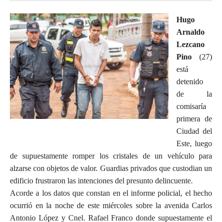
Hugo
Arnaldo
Lezcano
Pino
(27)
está
detenido
de la
comisaría
primera de
Ciudad del
Este, luego
de supuestamente romper los cristales de un vehículo para
alzarse con objetos de valor. Guardias privados que custodian un
edificio frustraron las intenciones del presunto delincuente.
Acorde a los datos que constan en el informe policial, el hecho
ocurrió en la noche de este miércoles sobre la avenida Carlos
Antonio López y Cnel. Rafael Franco donde supuestamente el