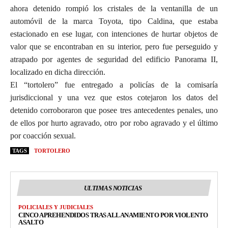
ahora detenido rompió los cristales de la ventanilla de un
automóvil de la marca Toyota, tipo Caldina, que estaba
estacionado en ese lugar, con intenciones de hurtar objetos de
valor que se encontraban en su interior, pero fue perseguido y
atrapado por agentes de seguridad del edificio Panorama II,
localizado en dicha dirección.
El “tortolero” fue entregado a policías de la comisaría
jurisdiccional y una vez que estos cotejaron los datos del
detenido corroboraron que posee tres antecedentes penales, uno
de ellos por hurto agravado, otro por robo agravado y el último
por coacción sexual.
TAGS
TORTOLERO
ULTIMAS NOTICIAS
POLICIALES Y JUDICIALES
CINCO APREHENDIDOS TRAS ALLANAMIENTO POR VIOLENTO
ASALTO