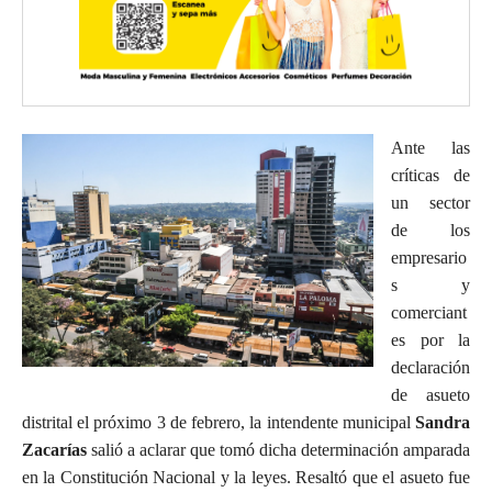
Ante las
críticas de
un sector
de los
empresario
s y
comerciant
es por la
declaración
de asueto
distrital el próximo 3 de febrero, la intendente municipal
Sandra
Zacarías
salió a aclarar que tomó dicha determinación amparada
en la Constitución Nacional y la leyes. Resaltó que el asueto fue