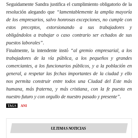
Seguidamente Sandra justifica el cumplimiento obligatorio de la
resolución alegando que
“lamentablemente la amplia mayoría
de los empresarios, salvo honrosas excepciones, no cumple con
estos preceptos, extorsionando a sus trabajadores y
obligándolos a trabajar o caso contrario ser echados de sus
puestos laborales”
.
Finalmente, la intendente instó
“al gremio empresarial, a los
trabajadores de la vía pública, a los pequeños y grandes
comerciantes, a los funcionarios públicos, y a la población en
general, a respetar las fechas importantes de la ciudad y ello
nos permita construir entre todos una Ciudad del Este más
humana, más fraterna, y más cristiana, con la fe puesta en
nuestro futuro y con orgullo de nuestro pasado y presente”.
TAGS
ANI
ULTIMAS NOTICIAS