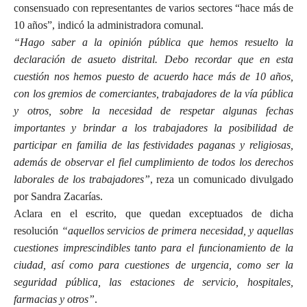
consensuado con representantes de varios sectores “hace más de
10 años”, indicó la administradora comunal.
“Hago saber a la opinión pública que hemos resuelto la
declaración de asueto distrital. Debo recordar que en esta
cuestión nos hemos puesto de acuerdo hace más de 10 años,
con los gremios de comerciantes, trabajadores de la vía pública
y otros, sobre la necesidad de respetar algunas fechas
importantes y brindar a los trabajadores la posibilidad de
participar en familia de las festividades paganas y religiosas,
además de observar el fiel cumplimiento de todos los derechos
laborales de los trabajadores”
, reza un comunicado divulgado
por Sandra Zacarías.
Aclara en el escrito, que quedan exceptuados de dicha
resolución
“aquellos servicios de primera necesidad, y aquellas
cuestiones imprescindibles tanto para el funcionamiento de la
ciudad, así como para cuestiones de urgencia, como ser la
seguridad pública, las estaciones de servicio, hospitales,
farmacias y otros”
.