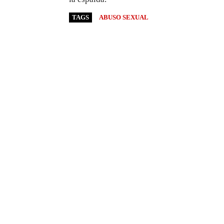
TAGS
ABUSO SEXUAL