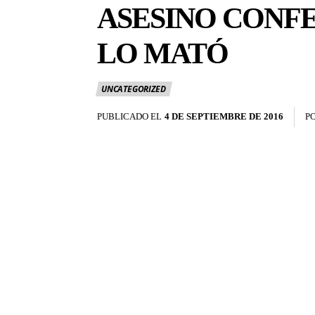
ASESINO CONFE
LO MATÓ
UNCATEGORIZED
PUBLICADO EL
4 DE SEPTIEMBRE DE 2016
P