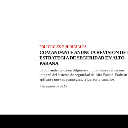
POLICIALES Y JUDICIALES
COMANDANTE ANUNCIA REVISIÓN DE 
ESTRATEGIA DE SEGURIDAD EN ALTO
PARANÁ
El comandante César Silguero anunció una evaluación
integral del sistema de seguridad de Alto Paraná. Podrían
aplicarse nuevas estrategias, refuerzos y cambios.
7 de agosto de 2026