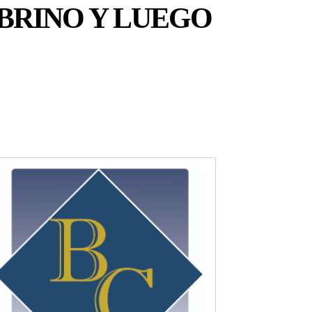
OBRINO Y LUEGO