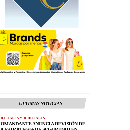
ULTIMAS NOTICIAS
OLICIALES Y JUDICIALES
COMANDANTE ANUNCIA REVISIÓN DE
A ESTRATEGIA DE SEGURIDAD EN