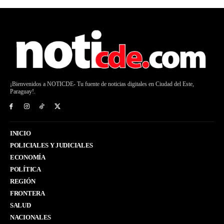
¡Bienvenidos a NOTICDE- Tu fuente de noticias digitales en Ciudad del Este,
Paraguay!.
INICIO
POLICIALES Y JUDICIALES
ECONOMÍA
POLÍTICA
REGIÓN
FRONTERA
SALUD
NACIONALES