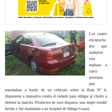
Los cuatro
encapucha
dos que
asaltaron
esta
mañana a
cinco
personas
que
transitaban a bordo de un vehículo sobre la Ruta Nº 6,
dispararon a mansalva contra el rodado para obligar al chofer a
detener la marcha. Productos de esos disparos, una mujer resultó
herida y fue trasladada a un hospital de Minga Guazú.