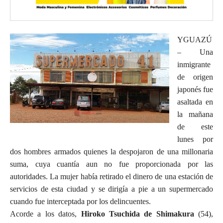
YGUAZÚ
– Una
inmigrante
de origen
japonés fue
asaltada en
la mañana
de este
lunes por
dos hombres armados quienes la despojaron de una millonaria
suma, cuya cuantía aun no fue proporcionada por las
autoridades. La mujer había retirado el dinero de una estación de
servicios de esta ciudad y se dirigía a pie a un supermercado
cuando fue interceptada por los delincuentes.
Acorde a los datos,
Hiroko Tsuchida de Shimakura
(54),