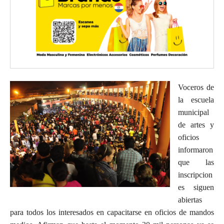
Voceros de
la escuela
municipal
de artes y
oficios
informaron
que las
inscripcion
es siguen
abiertas
para todos los interesados en capacitarse en oficios de mandos