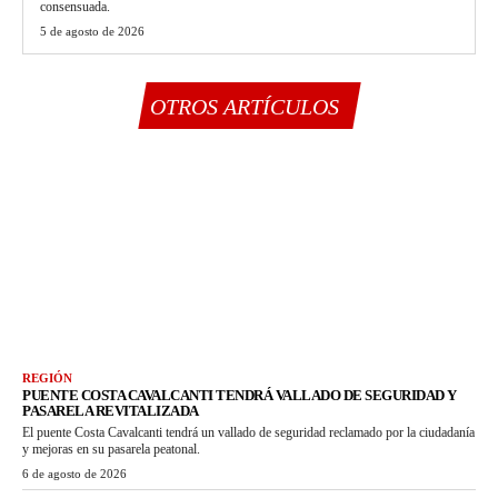
consensuada.
5 de agosto de 2026
OTROS ARTÍCULOS
REGIÓN
PUENTE COSTA CAVALCANTI TENDRÁ VALLADO DE SEGURIDAD Y
PASARELA REVITALIZADA
El puente Costa Cavalcanti tendrá un vallado de seguridad reclamado por la ciudadanía
y mejoras en su pasarela peatonal.
6 de agosto de 2026