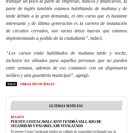
trabajar un poco la parte de empresas, bancos y financieras, la
parte de inglés también estamos habilitando de mañana y de
tarde debido a la gran demanda, el otro curso que es bastante
interesante y de última generación es la carrera de instalación
de circuitos cerrados, son varias áreas nuevas que estamos
implementando a pedido de la ciudadanía”
, indicó.
“Los cursos están habilitados de mañana tarde y noche,
inclusive los sábados para aquellas personas que no pueden
entre semana, además de eso contamos con un dispensario
médico y una guardería municipal”
, agregó.
TAGS
OBRAS MUNICIPALES
ULTIMAS NOTICIAS
REGIÓN
PUENTE COSTA CAVALCANTI TENDRÁ VALLADO DE
SEGURIDAD Y PASARELA REVITALIZADA
El puente Costa Cavalcanti tendrá un vallado de seguridad reclamado por la