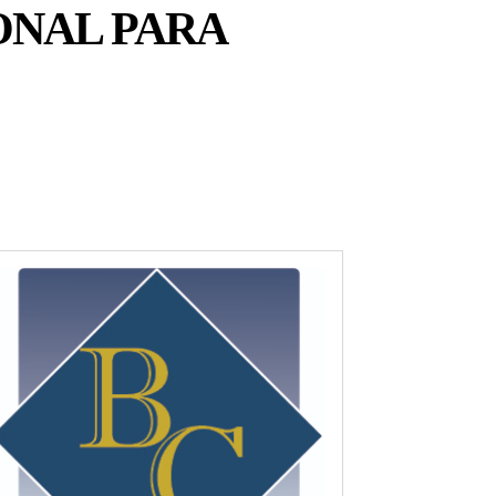
ONAL PARA