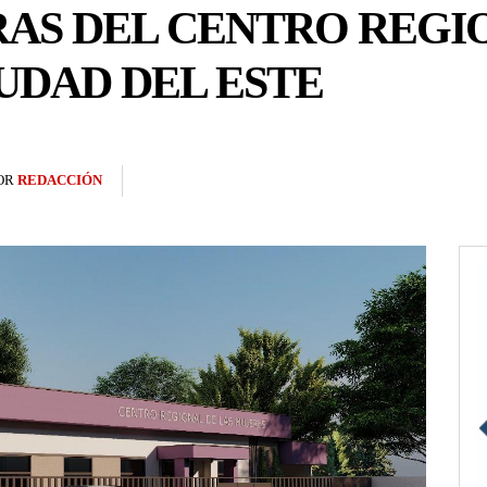
AS DEL CENTRO REGI
UDAD DEL ESTE
OR
REDACCIÓN