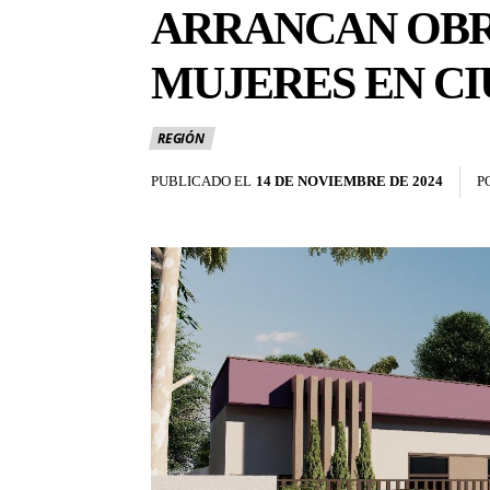
ARRANCAN OBR
MUJERES EN CI
REGIÓN
PUBLICADO EL
14 DE NOVIEMBRE DE 2024
P