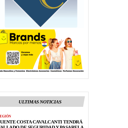
ULTIMAS NOTICIAS
EGIÓN
UENTE COSTA CAVALCANTI TENDRÁ
ALLADO DE SEGURIDAD Y PASARELA