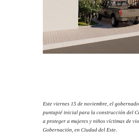
Este viernes 15 de noviembre, el gobernad
puntapié inicial para la construcción del 
a proteger a mujeres y niños víctimas de vi
Gobernación, en Ciudad del Este.