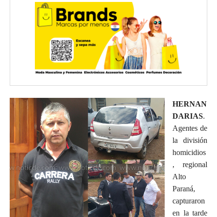
HERNAN
DARIAS
.
Agentes de
la división
homicidios
, regional
Alto
Paraná,
capturaron
en la tarde