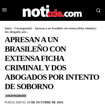
Inicio
Uncategorized
Apresan a un brasileño con extensa ficha criminal y
dos abogados por...
APRESAN A UN
BRASILEÑO CON
EXTENSA FICHA
CRIMINAL Y DOS
ABOGADOS POR INTENTO
DE SOBORNO
UNCATEGORIZED
PUBLICADO EL
13 DE OCTUBRE DE 2016