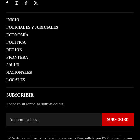
INICIO
POLICIALES Y JUDICIALES
ECONOMÍA
POLÍTICA
REGIÓN
FRONTERA
SALUD
NACIONALES
LOCALES
SUBSCRIBIR
Reciba en su correo las noticias del día.
SUBSCRIBE
© Noticde.com. Todos los derechos reservados Desarrollado por PYMultimedios.com