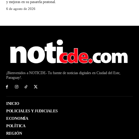
y mejoras en su pasarela peatonal.
6 de agosto de 2026
¡Bienvenidos a NOTICDE- Tu fuente de noticias digitales en Ciudad del Este,
Paraguay!.
INICIO
POLICIALES Y JUDICIALES
ECONOMÍA
POLÍTICA
REGIÓN