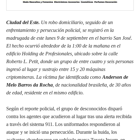
Ciudad del Este.
Un robo domiciliario, seguido de un
enfrentamiento y persecución policial, se registró en la
madrugada de este lunes 9 de septiembre en el barrio San José.
El hecho ocurrió alrededor de la 1:00 de la mañana en el
edificio Holding de Profesionales, ubicado sobre la calle
Roberto L. Petit, donde un grupo de entre cuatro y seis personas
ingresó al lugar y sustrajo entre 15 y 20 máquinas
criptomineras. La víctima fue identificada como
Anderson de
Melo Barros da Rocha
, de nacionalidad brasileña, de 30 años
de edad, residente en el mismo edificio.
Según el reporte policial, el grupo de desconocidos disparó
contra los agentes que acudieron al lugar tras una alerta recibida
a través del sistema 911. Los uniformados respondieron al
ataque y se inició una persecución. Durante la huida, los
asaltantes abandonaron un vehículo marca Toyota Ipsum, en