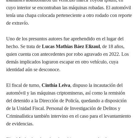
cuyo interior se encontraban las máquinas robadas. El automóvil
tenía una chapa colocada perteneciente a otro rodado con reporte
de extravío.
Uno de los presuntos autores fue aprehendido en el lugar del
hecho. Se trata de
Lucas Mathias Báez Elizaul
, de 18 años,
quien cuenta con antecedentes por robo agravado en 2022. Los
demás implicados lograron escapar en otro vehículo, cuya
identidad aún se desconoce.
El fiscal de turno,
Cinthia Leiva
, dispuso la incautación del
automóvil y las máquinas criptomineras, así como la remisión
del detenido a la Dirección de Policía, quedando a disposición
de la Unidad Fiscal. Personal de Investigación de Delitos y
Criminalística también intervino en el caso para el levantamiento
de evidencias.