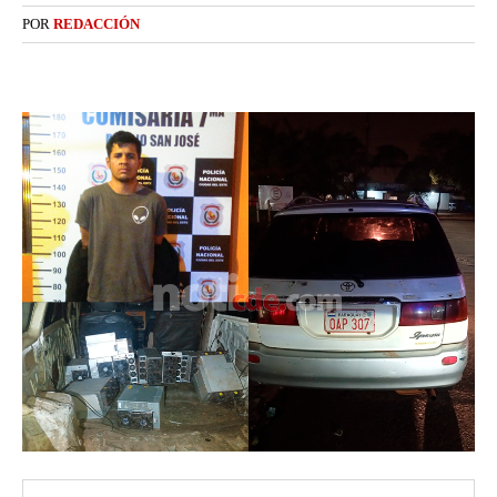
POR
REDACCIÓN