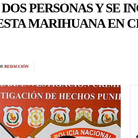
DOS PERSONAS Y SE IN
ESTA MARIHUANA EN C
OR
REDACCIÓN