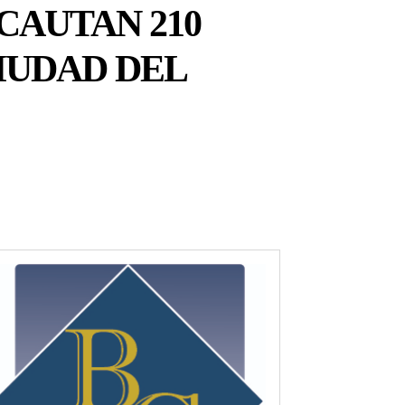
CAUTAN 210
IUDAD DEL