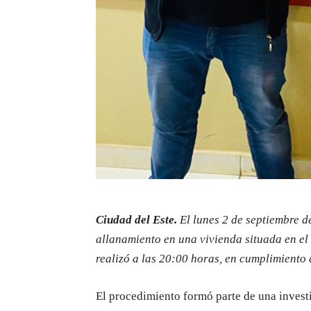
Ciudad del Este.
El lunes 2 de septiembre d
allanamiento en una vivienda situada en el 
realizó a las 20:00 horas, en cumplimiento 
El procedimiento formó parte de una invest