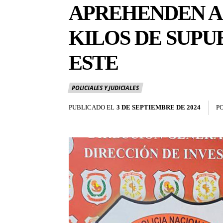
APREHENDEN A 
KILOS DE SUPU
ESTE
POLICIALES Y JUDICIALES
PUBLICADO EL
3 DE SEPTIEMBRE DE 2024
P