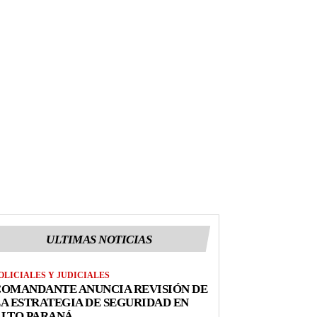
ULTIMAS NOTICIAS
OLICIALES Y JUDICIALES
COMANDANTE ANUNCIA REVISIÓN DE
A ESTRATEGIA DE SEGURIDAD EN
ALTO PARANÁ